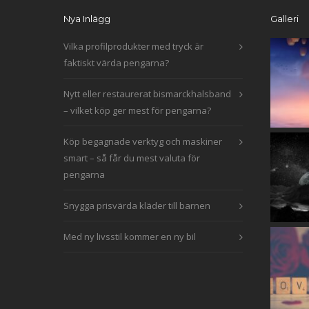
Nya Inlägg
Galleri
Vilka profilprodukter med tryck är
faktiskt värda pengarna?
Nytt eller restaurerat bismarckhalsband
– vilket köp ger mest för pengarna?
Köp begagnade verktyg och maskiner
smart – så får du mest valuta för
pengarna
Snygga prisvärda kläder till barnen
Med ny livsstil kommer en ny bil