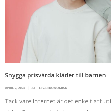
Snygga prisvärda kläder till barnen
APRIL 2, 2025
ATT LEVA EKONOMISKT
Tack vare internet är det enkelt att ut