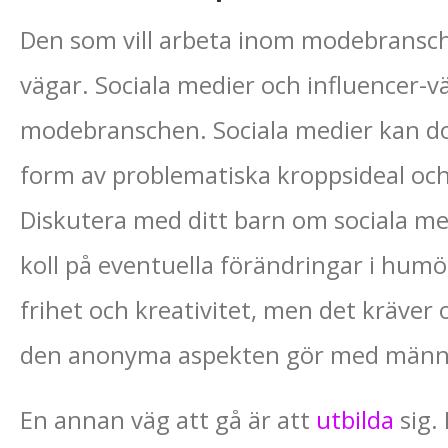
Den som vill arbeta inom modebransch
vägar. Sociala medier och influencer-väg
modebranschen. Sociala medier kan do
form av problematiska kroppsideal och
Diskutera med ditt barn om sociala med
koll på eventuella förändringar i humör
frihet och kreativitet, men det kräver 
den anonyma aspekten gör med männ
En annan väg att gå är att
utbilda
sig.