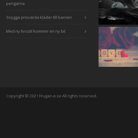
pengarna
Snygga prisvärda kläder till barnen
Med ny livsstil kommer en ny bil
Copyright © 2021 Frugan-e.se All rights reserved.