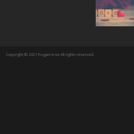
Copyright © 2021 Frugan-e.se All rights reserved.