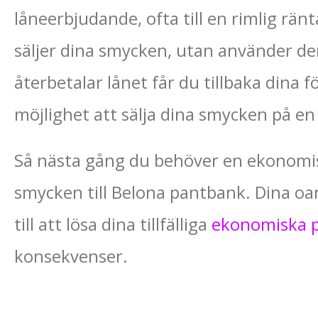
låneerbjudande, ofta till en rimlig ränt
säljer dina smycken, utan använder de
återbetalar lånet får du tillbaka dina 
möjlighet att sälja dina smycken på en 
Så nästa gång du behöver en ekonomisk
smycken till Belona pantbank. Dina o
till att lösa dina tillfälliga
ekonomiska 
konsekvenser.