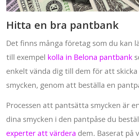
Hitta en bra pantbank
Det finns många företag som du kan lä
till exempel
kolla in Belona pantbank
s
enkelt vända dig till dem för att skicka
smycken, genom att beställa en pantp
Processen att pantsätta smycken är en
dina smycken i den pantpåse du bestä
experter att värdera
dem. Baserat på v