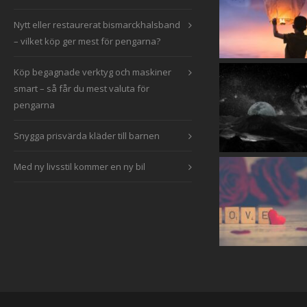
Nytt eller restaurerat bismarckhalsband
– vilket köp ger mest för pengarna?
Köp begagnade verktyg och maskiner
smart – så får du mest valuta för
pengarna
Snygga prisvärda kläder till barnen
Med ny livsstil kommer en ny bil