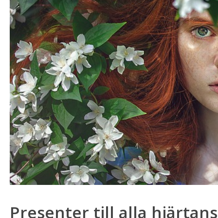
Presenter till alla hjärtan