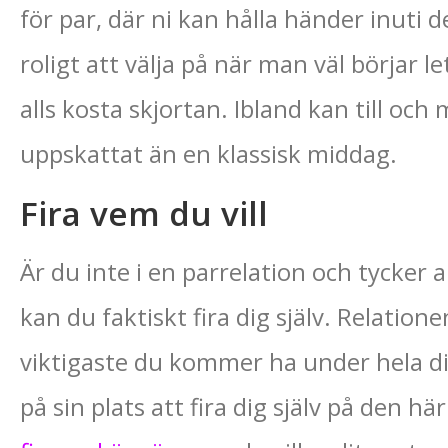
för par, där ni kan hålla händer inuti
roligt att välja på när man väl börjar l
alls kosta skjortan. Ibland kan till och
uppskattat än en klassisk middag.
Fira vem du vill
Är du inte i en parrelation och tycker 
kan du faktiskt fira dig själv. Relatione
viktigaste du kommer ha under hela ditt
på sin plats att fira dig själv på den hä