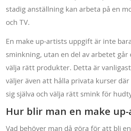
stadig anställning kan arbeta på en mod
och TV.
En make up-artists uppgift är inte bara 
sminkning, utan en del av arbetet går 
välja rätt produkter. Detta är vanligas
väljer även att hålla privata kurser där
sig själva och välja rätt smink för hud
Hur blir man en make up-a
Vad behöver man då göra för att bli en