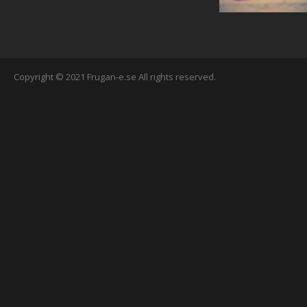
Copyright © 2021 Frugan-e.se All rights reserved.