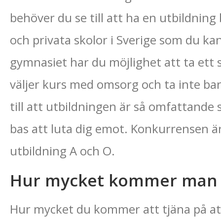
behöver du se till att ha en utbildnin
och privata skolor i Sverige som du ka
gymnasiet har du möjlighet att ta ett st
väljer kurs med omsorg och ta inte ba
till att utbildningen är så omfattande 
bas att luta dig emot. Konkurrensen är
utbildning A och O.
Hur mycket kommer man a
Hur mycket du kommer att tjäna på at