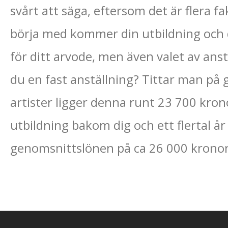
svårt att säga, eftersom det är flera f
börja med kommer din utbildning och di
för ditt arvode, men även valet av anst
du en fast anställning? Tittar man på
artister ligger denna runt 23 700 kron
utbildning bakom dig och ett flertal år
genomsnittslönen på ca 26 000 kronor 