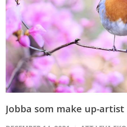
Jobba som make up-artist