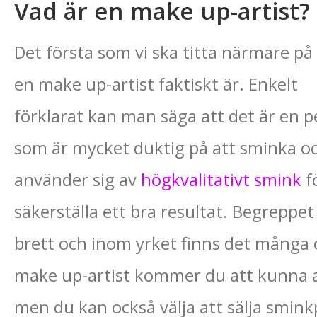
Vad är en make up-artist?
Det första som vi ska titta närmare på
en make up-artist faktiskt är. Enkelt
förklarat kan man säga att det är en 
som är mycket duktig på att sminka o
använder sig av
högkvalitativt smink
f
säkerställa ett bra resultat. Begreppe
brett och inom yrket finns det många o
make up-artist kommer du att kunna 
men du kan också välja att sälja smin