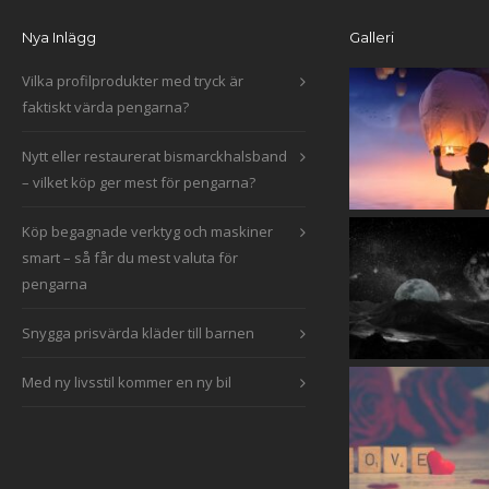
Nya Inlägg
Galleri
Vilka profilprodukter med tryck är
faktiskt värda pengarna?
Nytt eller restaurerat bismarckhalsband
– vilket köp ger mest för pengarna?
Köp begagnade verktyg och maskiner
smart – så får du mest valuta för
pengarna
Snygga prisvärda kläder till barnen
Med ny livsstil kommer en ny bil