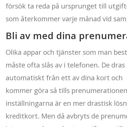
försök ta reda på ursprunget till utgif
som återkommer varje månad vid sa
Bli av med dina prenumer
Olika appar och tjänster som man best
måste ofta slås av i telefonen. De dras
automatiskt från ett av dina kort och
kommer göra så tills prenumerationen
inställningarna är en mer drastisk lösn
kreditkort. Men då avbryts de prenum