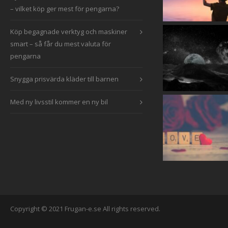
– vilket köp ger mest för pengarna?
Köp begagnade verktyg och maskiner
smart – så får du mest valuta för
pengarna
Snygga prisvärda kläder till barnen
Med ny livsstil kommer en ny bil
Copyright © 2021 Frugan-e.se All rights reserved.